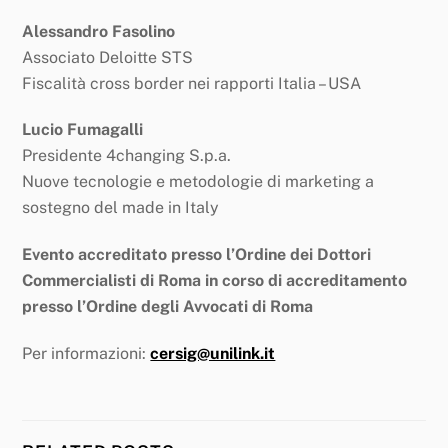
Alessandro Fasolino
Associato Deloitte STS
Fiscalità cross border nei rapporti Italia – USA
Lucio Fumagalli
Presidente 4changing S.p.a.
Nuove tecnologie e metodologie di marketing a
sostegno del made in Italy
Evento accreditato presso l’Ordine dei Dottori
Commercialisti di Roma in corso di accreditamento
presso l’Ordine degli Avvocati di Roma
Per informazioni:
cersig@unilink.it