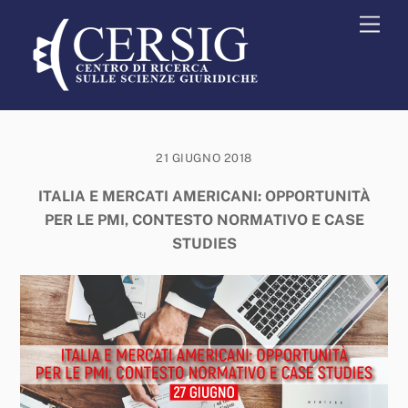
Skip
Men
to
content
21 GIUGNO 2018
ITALIA E MERCATI AMERICANI: OPPORTUNITÀ
PER LE PMI, CONTESTO NORMATIVO E CASE
STUDIES