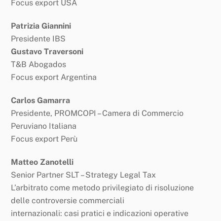
Focus export USA
Patrizia Giannini
Presidente IBS
Gustavo Traversoni
T&B Abogados
Focus export Argentina
Carlos Gamarra
Presidente, PROMCOPI – Camera di Commercio
Peruviano Italiana
Focus export Perù
Matteo Zanotelli
Senior Partner SLT – Strategy Legal Tax
L’arbitrato come metodo privilegiato di risoluzione
delle controversie commerciali
internazionali: casi pratici e indicazioni operative